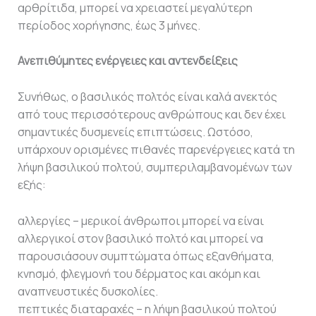
αρθρίτιδα, μπορεί να χρειαστεί μεγαλύτερη
περίοδος χορήγησης, έως 3 μήνες.
Ανεπιθύμητες ενέργειες και αντενδείξεις
Συνήθως, ο βασιλικός πολτός είναι καλά ανεκτός
από τους περισσότερους ανθρώπους και δεν έχει
σημαντικές δυσμενείς επιπτώσεις. Ωστόσο,
υπάρχουν ορισμένες πιθανές παρενέργειες κατά τη
λήψη βασιλικού πολτού, συμπεριλαμβανομένων των
εξής:
αλλεργίες – μερικοί άνθρωποι μπορεί να είναι
αλλεργικοί στον βασιλικό πολτό και μπορεί να
παρουσιάσουν συμπτώματα όπως εξανθήματα,
κνησμό, φλεγμονή του δέρματος και ακόμη και
αναπνευστικές δυσκολίες.
πεπτικές διαταραχές – η λήψη βασιλικού πολτού