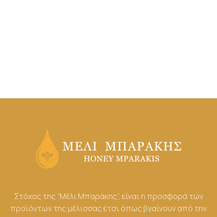
αντενδείξεις
Άρθρα
/ By
Theodora
Στόχος της “Μέλι Μπαράκης”, είναι η προσφορά των
προϊόντων της μέλισσας έτσι όπως βγαίνουν από την